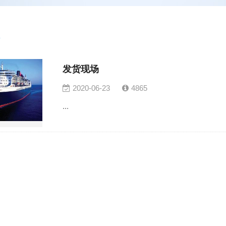
发货现场
2020-06-23
4865
...