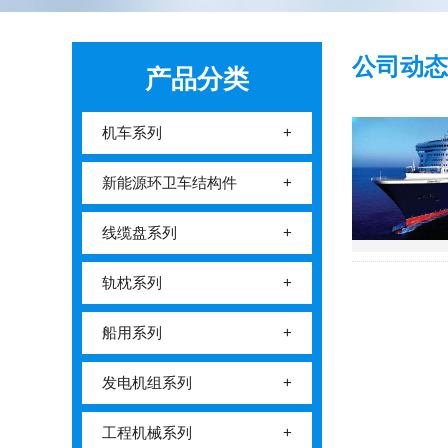
公司动态
产品分类
机车系列
+
新能源环卫车结构件
+
线缆盘系列
+
轨枕系列
+
船用系列
+
发电机组系列
+
工程机械系列
+