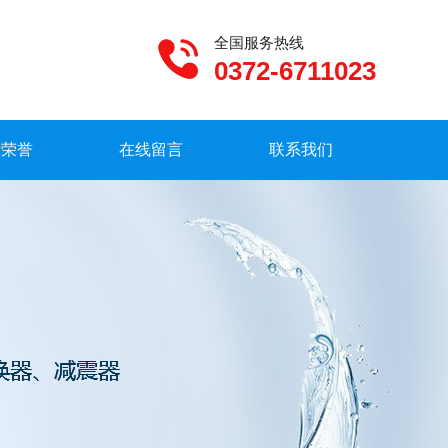
全国服务热线
0372-6711023
质荣誉
在线留言
联系我们