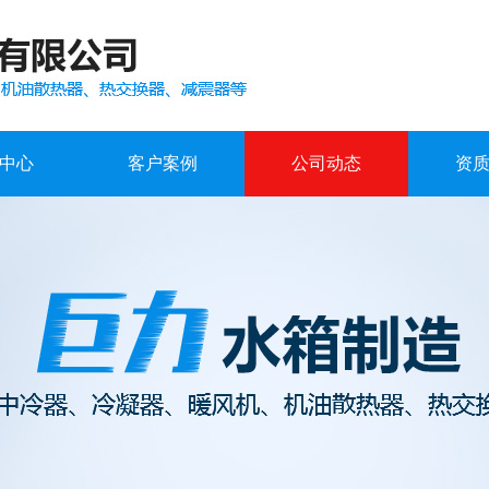
中心
客户案例
公司动态
资