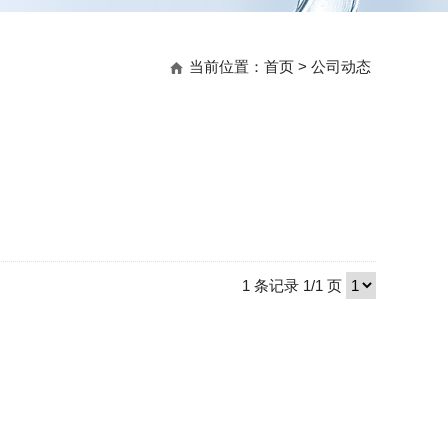
当前位置：
首页
>
公司动态
1 条记录 1/1 页