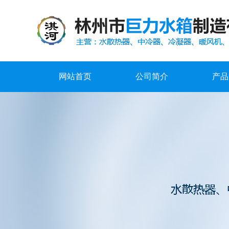
网站首页
公司简介
产品