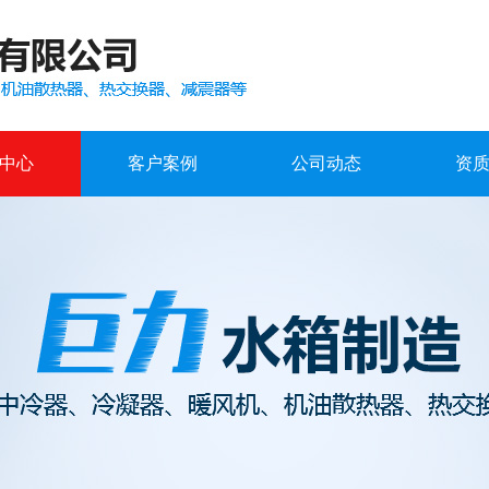
中心
客户案例
公司动态
资