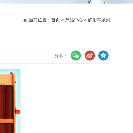
当前位置：
首页
>
产品中心
>
矿用车系列
分享：