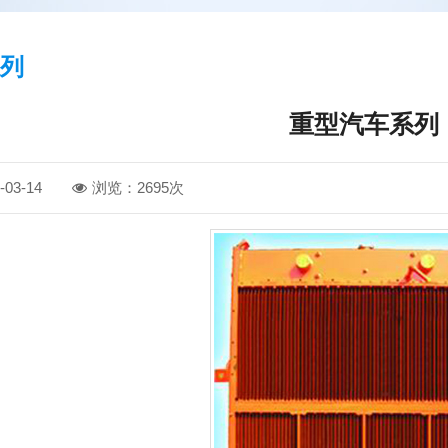
列
重型汽车系列
03-14
浏览：2695次