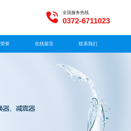
全国服务热线
0372-6711023
质荣誉
在线留言
联系我们