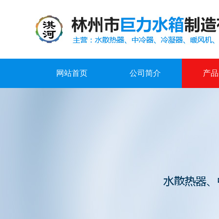
网站首页
公司简介
产品