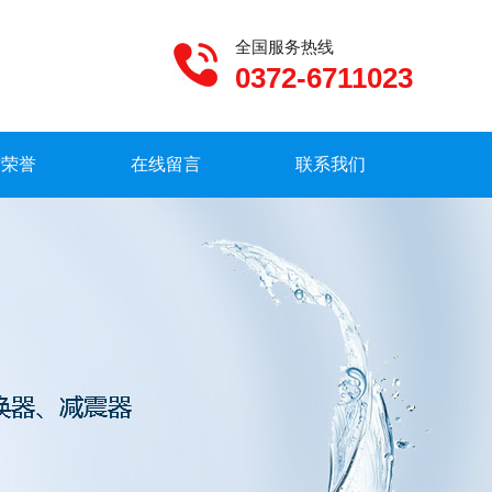
全国服务热线
0372-6711023
质荣誉
在线留言
联系我们