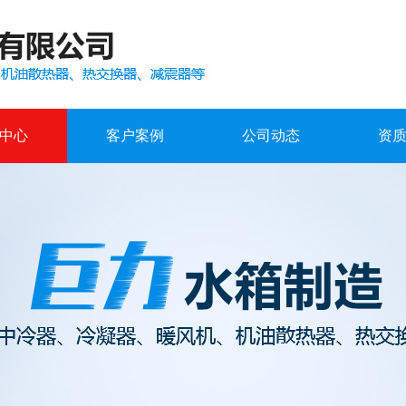
中心
客户案例
公司动态
资