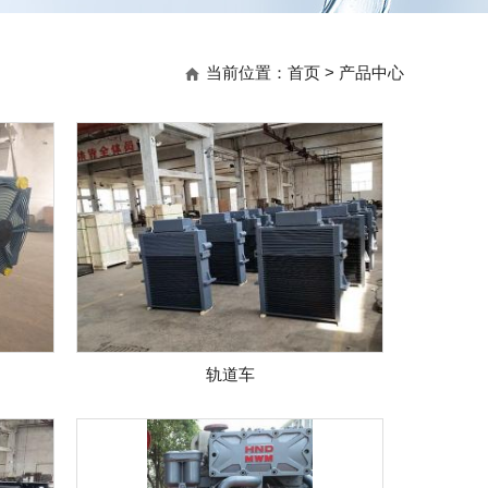
当前位置：
首页
>
产品中心
轨道车