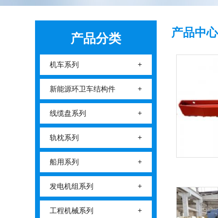
产品中心
产品分类
机车系列
+
新能源环卫车结构件
+
线缆盘系列
+
轨枕系列
+
船用系列
+
发电机组系列
+
工程机械系列
+