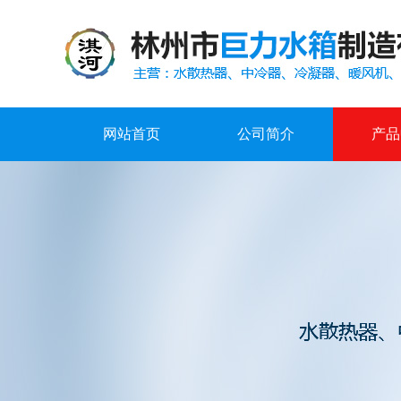
网站首页
公司简介
产品