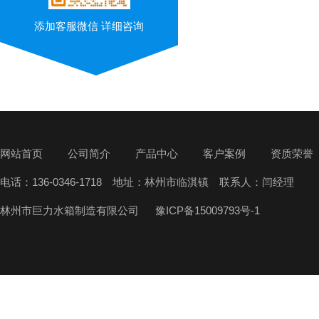
添加客服微信 详细咨询
网站首页
公司简介
产品中心
客户案例
资质荣誉
电话：136-0346-1718 地址：林州市临淇镇 联系人：闫经理
林州市巨力水箱制造有限公司
豫ICP备15009793号-1