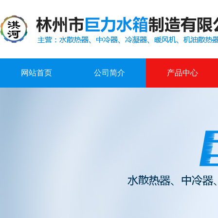
网站首页
公司简介
产品中心