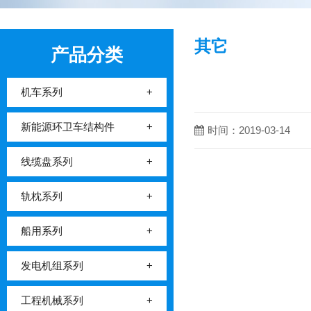
其它
产品分类
机车系列
+
新能源环卫车结构件
+
时间：2019-03-14
线缆盘系列
+
轨枕系列
+
船用系列
+
发电机组系列
+
工程机械系列
+