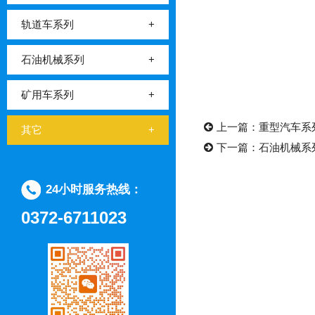
轨道车系列
+
石油机械系列
+
矿用车系列
+
上一篇：
重型汽车系
其它
+
下一篇：
石油机械系
24小时服务热线：
0372-6711023