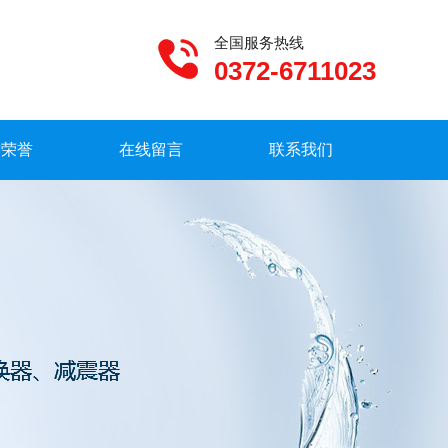
全国服务热线
0372-6711023
质荣誉
在线留言
联系我们