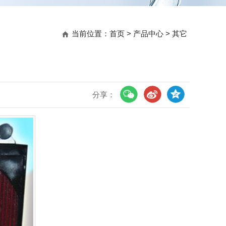
当前位置：
首页
>
产品中心
>
其它
分享：