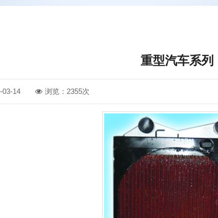
重型汽车系列
03-14
浏览：2355次