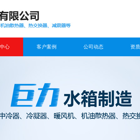
中心
客户案例
公司动态
资