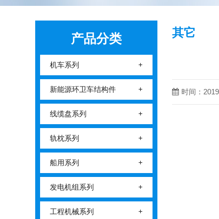
其它
产品分类
机车系列
+
新能源环卫车结构件
+
时间：2019-
线缆盘系列
+
轨枕系列
+
船用系列
+
发电机组系列
+
工程机械系列
+