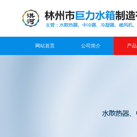
网站首页
公司简介
产品