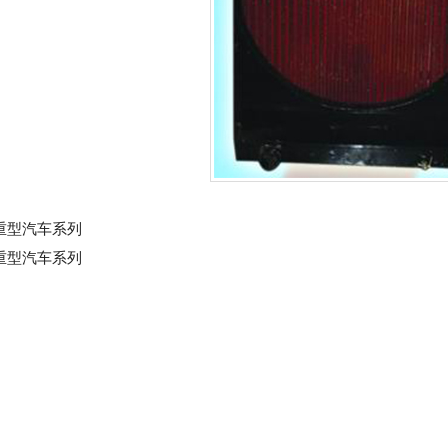
重型汽车系列
重型汽车系列