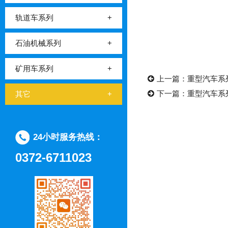
轨道车系列
+
石油机械系列
+
矿用车系列
+
上一篇：
重型汽车系
下一篇：
重型汽车系
其它
+
24小时服务热线：
0372-6711023