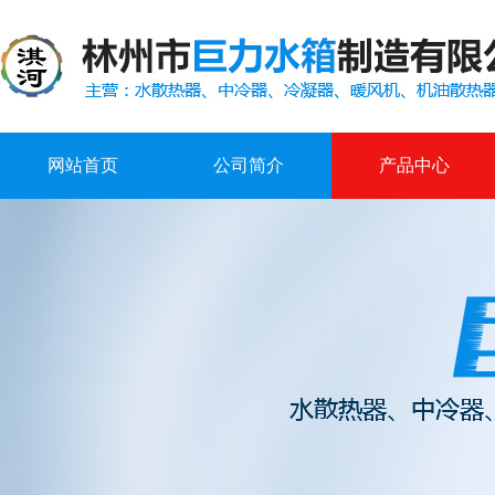
网站首页
公司简介
产品中心