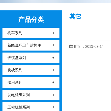
其它
产品分类
机车系列
+
新能源环卫车结构件
+
时间：2019-03-14
线缆盘系列
+
轨枕系列
+
船用系列
+
发电机组系列
+
工程机械系列
+