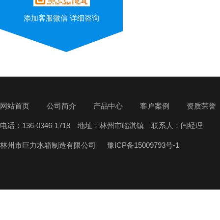
添加客服微信 详细咨询
网站首页
公司简介
产品中心
客户案例
资质荣誉
电话：136-0346-1718 地址：林州市临淇镇 联系人：闫经理
林州市巨力水箱制造有限公司
豫ICP备15009793号-1